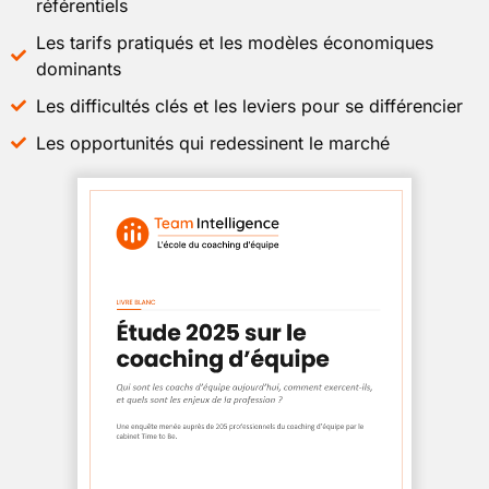
référentiels
Les tarifs pratiqués et les modèles économiques
dominants
Les difficultés clés et les leviers pour se différencier
Les opportunités qui redessinent le marché