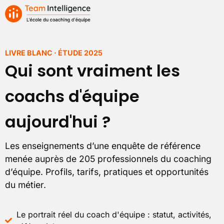
LIVRE BLANC · ÉTUDE 2025
Qui sont vraiment les
coachs d'équipe
aujourd'hui ?
Les enseignements d’une enquête de référence
menée auprès de 205 professionnels du coaching
d’équipe. Profils, tarifs, pratiques et opportunités
du métier.
Le portrait réel du coach d'équipe : statut, activités,