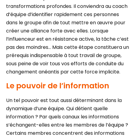
transformations profondes. Il conviendra au coach
d’équipe d’identifier rapidement ces personnes
dans le groupe afin de tout mettre en œuvre pour
créer une alliance forte avec elles. Lorsque
l’influenceur est en résistance active, la tâche c’est
pas des moindres… Mais cette étape constituera un
prérequis indispensable à tout travail de groupe,
sous peine de voir tous vos efforts de conduite du
changement anéantis par cette force implicite.
Le pouvoir de l’information
Un tel pouvoir est tout aussi déterminant dans la
dynamique d’une équipe. Qui détient quelle
information ? Par quels canaux les informations
s’échangent-elles entre les membres de l’équipe ?
Certains membres concentrent des informations