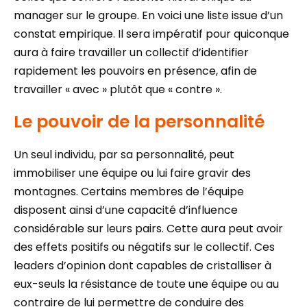
manager sur le groupe. En voici une liste issue d’un
constat empirique. Il sera impératif pour quiconque
aura à faire travailler un collectif d’identifier
rapidement les pouvoirs en présence, afin de
travailler « avec » plutôt que « contre ».
Le pouvoir de la personnalité
Un seul individu, par sa personnalité, peut
immobiliser une équipe ou lui faire gravir des
montagnes. Certains membres de l’équipe
disposent ainsi d’une capacité d’influence
considérable sur leurs pairs. Cette aura peut avoir
des effets positifs ou négatifs sur le collectif. Ces
leaders d’opinion dont capables de cristalliser à
eux-seuls la résistance de toute une équipe ou au
contraire de lui permettre de conduire des