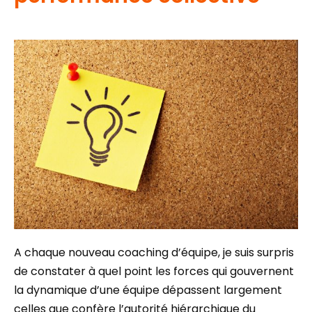
A chaque nouveau coaching d’équipe, je suis surpris
de constater à quel point les forces qui gouvernent
la dynamique d’une équipe dépassent largement
celles que confère l’autorité hiérarchique du