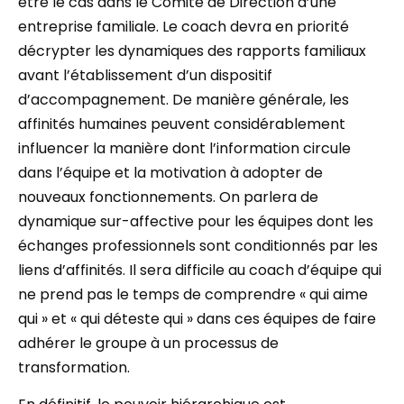
être le cas dans le Comité de Direction d’une
entreprise familiale. Le coach devra en priorité
décrypter les dynamiques des rapports familiaux
avant l’établissement d’un dispositif
d’accompagnement. De manière générale, les
affinités humaines peuvent considérablement
influencer la manière dont l’information circule
dans l’équipe et la motivation à adopter de
nouveaux fonctionnements. On parlera de
dynamique sur-affective pour les équipes dont les
échanges professionnels sont conditionnés par les
liens d’affinités. Il sera difficile au coach d’équipe qui
ne prend pas le temps de comprendre « qui aime
qui » et « qui déteste qui » dans ces équipes de faire
adhérer le groupe à un processus de
transformation.