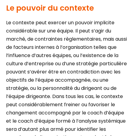
Le pouvoir du contexte
Le contexte peut exercer un pouvoir implicite
considérable sur une équipe. Il peut s’agir du
marché, de contraintes règlementaires, mais aussi
de facteurs internes à l’organisation telles que
l’influence d’autres équipes, ou l’existence de la
culture d’entreprise ou d’une stratégie particulière
pouvant s’avérer être en contradiction avec les
objectifs de l’équipe accompagnée, ou une
stratégie, ou la personnalité du dirigeant ou de
l’équipe dirigeante. Dans tous les cas, le contexte
peut considérablement freiner ou favoriser le
changement accompagné par le coach d’équipe
et le coach d’équipe formé à l’analyse systémique
sera d’autant plus armé pour identifier les