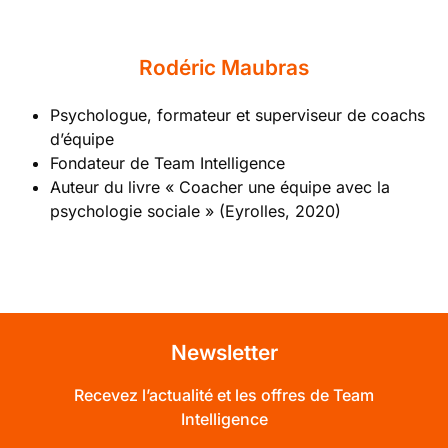
Rodéric Maubras
Psychologue, formateur et superviseur de coachs
d’équipe
Fondateur de Team Intelligence
Auteur du livre « Coacher une équipe avec la
psychologie sociale » (Eyrolles, 2020)
Newsletter
Recevez l’actualité et les offres de Team
Intelligence