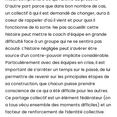
D’autre part parce que dans bon nombre de cas,
un collectif à qui il est demandé de changer, aura à
coeur de rappeler d’où il vient et pour quoi il
fonctionne de la sorte. Ne pas accueillir cette
histoire peut mettre le coach d’équipe en grande
difficulté face à un groupe qui ne se sentira pas
écouté. L’histoire négligée peut s’avérer être
source d’un contre-pouvoir implicite considérable.
Particulièrement avec des équipes en crise, il est
important de s’arrêter un temps sur le passé, de lui
permettre de revenir sur les principales étapes de
sa construction, que chacun puisse prendre
conscience de ce qui a été difficile pour les autres.
Ce partage collectif est un élément fédérateur (on
a tous vécu ensemble des moments difficiles) et un
facteur de renforcement de l’identité collective.