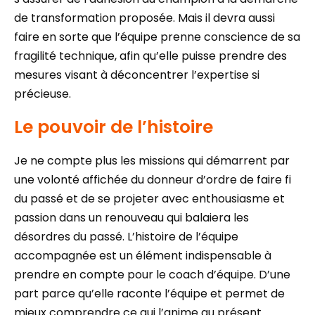
de transformation proposée. Mais il devra aussi
faire en sorte que l’équipe prenne conscience de sa
fragilité technique, afin qu’elle puisse prendre des
mesures visant à déconcentrer l’expertise si
précieuse.
Le pouvoir de l’histoire
Je ne compte plus les missions qui démarrent par
une volonté affichée du donneur d’ordre de faire fi
du passé et de se projeter avec enthousiasme et
passion dans un renouveau qui balaiera les
désordres du passé. L’histoire de l’équipe
accompagnée est un élément indispensable à
prendre en compte pour le coach d’équipe. D’une
part parce qu’elle raconte l’équipe et permet de
mieux comprendre ce qui l’anime au présent.