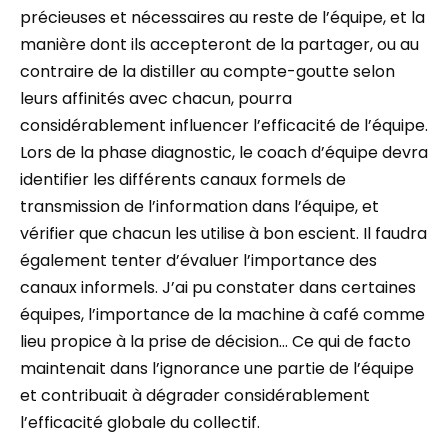
précieuses et nécessaires au reste de l’équipe, et la
manière dont ils accepteront de la partager, ou au
contraire de la distiller au compte-goutte selon
leurs affinités avec chacun, pourra
considérablement influencer l’efficacité de l’équipe.
Lors de la phase diagnostic, le coach d’équipe devra
identifier les différents canaux formels de
transmission de l’information dans l’équipe, et
vérifier que chacun les utilise à bon escient. Il faudra
également tenter d’évaluer l’importance des
canaux informels. J’ai pu constater dans certaines
équipes, l’importance de la machine à café comme
lieu propice à la prise de décision… Ce qui de facto
maintenait dans l’ignorance une partie de l’équipe
et contribuait à dégrader considérablement
l’efficacité globale du collectif.