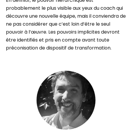
En définitif, le pouvoir hiérarchique est
probablement le plus visible aux yeux du coach qui
découvre une nouvelle équipe, mais il conviendra de
ne pas considérer que c’est loin d’être le seul
pouvoir à l’œuvre. Les pouvoirs implicites devront
être identifiés et pris en compte avant toute
préconisation de dispositif de transformation.