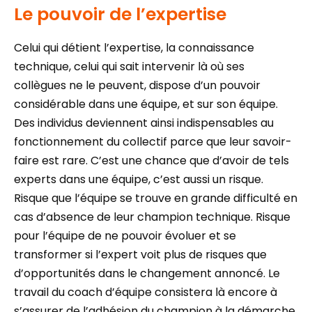
Le pouvoir de l’expertise
Celui qui détient l’expertise, la connaissance
technique, celui qui sait intervenir là où ses
collègues ne le peuvent, dispose d’un pouvoir
considérable dans une équipe, et sur son équipe.
Des individus deviennent ainsi indispensables au
fonctionnement du collectif parce que leur savoir-
faire est rare. C’est une chance que d’avoir de tels
experts dans une équipe, c’est aussi un risque.
Risque que l’équipe se trouve en grande difficulté en
cas d’absence de leur champion technique. Risque
pour l’équipe de ne pouvoir évoluer et se
transformer si l’expert voit plus de risques que
d’opportunités dans le changement annoncé. Le
travail du coach d’équipe consistera là encore à
s’assurer de l’adhésion du champion à la démarche