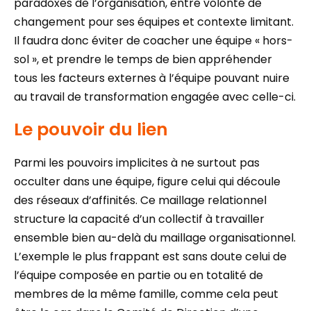
paradoxes de l’organisation, entre volonté de
changement pour ses équipes et contexte limitant.
Il faudra donc éviter de coacher une équipe « hors-
sol », et prendre le temps de bien appréhender
tous les facteurs externes à l’équipe pouvant nuire
au travail de transformation engagée avec celle-ci.
Le pouvoir du lien
Parmi les pouvoirs implicites à ne surtout pas
occulter dans une équipe, figure celui qui découle
des réseaux d’affinités. Ce maillage relationnel
structure la capacité d’un collectif à travailler
ensemble bien au-delà du maillage organisationnel.
L’exemple le plus frappant est sans doute celui de
l’équipe composée en partie ou en totalité de
membres de la même famille, comme cela peut