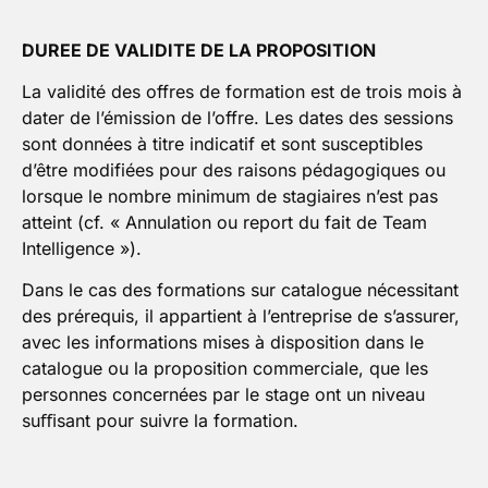
DUREE DE VALIDITE DE LA PROPOSITION
La validité des offres de formation est de trois mois à
dater de l’émission de l’offre. Les dates des sessions
sont données à titre indicatif et sont susceptibles
d’être modifiées pour des raisons pédagogiques ou
lorsque le nombre minimum de stagiaires n’est pas
atteint (cf. « Annulation ou report du fait de Team
Intelligence »).
Dans le cas des formations sur catalogue nécessitant
des prérequis, il appartient à l’entreprise de s’assurer,
avec les informations mises à disposition dans le
catalogue ou la proposition commerciale, que les
personnes concernées par le stage ont un niveau
suﬃsant pour suivre la formation.