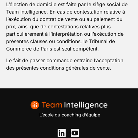
L’élection de domicile est faite par le siège social de
Team Intelligence. En cas de contestation relative à
l’exécution du contrat de vente ou au paiement du
prix, ainsi que de contestations relatives plus
particulièrement à l’interprétation ou l’exécution de
présentes clauses ou conditions, le Tribunal de
Commerce de Paris est seul compétent.
Le fait de passer commande entraîne l’acceptation
des présentes conditions générales de vente.
L’école du coaching d’équipe