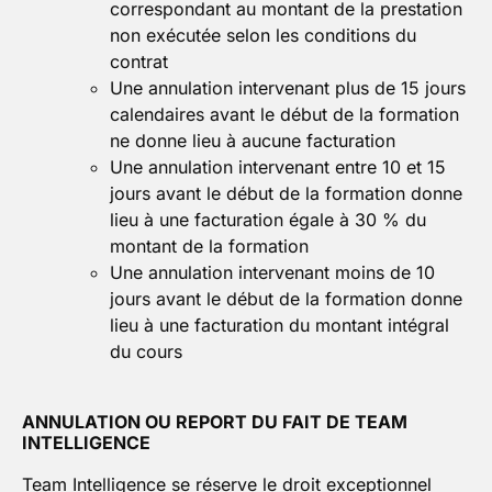
correspondant au montant de la prestation
non exécutée selon les conditions du
contrat
Une annulation intervenant plus de 15 jours
calendaires avant le début de la formation
ne donne lieu à aucune facturation
Une annulation intervenant entre 10 et 15
jours avant le début de la formation donne
lieu à une facturation égale à 30 % du
montant de la formation
Une annulation intervenant moins de 10
jours avant le début de la formation donne
lieu à une facturation du montant intégral
du cours
ANNULATION OU REPORT DU FAIT DE TEAM
INTELLIGENCE
Team Intelligence se réserve le droit exceptionnel