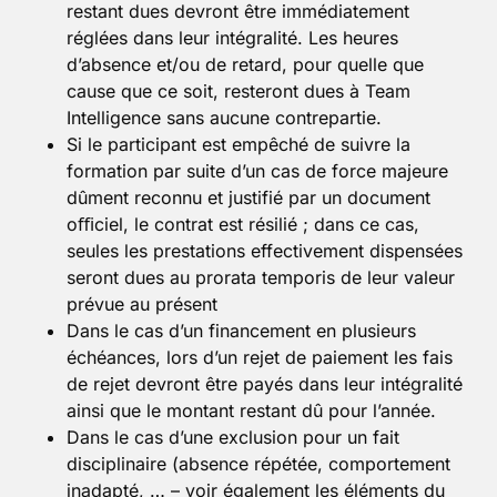
restant dues devront être immédiatement
réglées dans leur intégralité. Les heures
d’absence et/ou de retard, pour quelle que
cause que ce soit, resteront dues à Team
Intelligence sans aucune contrepartie.
Si le participant est empêché de suivre la
formation par suite d’un cas de force majeure
dûment reconnu et justifié par un document
oﬃciel, le contrat est résilié ; dans ce cas,
seules les prestations effectivement dispensées
seront dues au prorata temporis de leur valeur
prévue au présent
Dans le cas d’un financement en plusieurs
échéances, lors d’un rejet de paiement les fais
de rejet devront être payés dans leur intégralité
ainsi que le montant restant dû pour l’année.
Dans le cas d’une exclusion pour un fait
disciplinaire (absence répétée, comportement
inadapté, … – voir également les éléments du