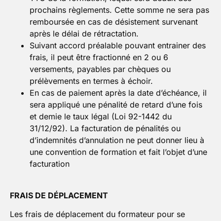
prochains règlements. Cette somme ne sera pas
remboursée en cas de désistement survenant
après le délai de rétractation.
Suivant accord préalable pouvant entrainer des
frais, il peut être fractionné en 2 ou 6
versements, payables par chèques ou
prélèvements en termes à échoir.
En cas de paiement après la date d’échéance, il
sera appliqué une pénalité de retard d’une fois
et demie le taux légal (Loi 92-1442 du
31/12/92). La facturation de pénalités ou
d’indemnités d’annulation ne peut donner lieu à
une convention de formation et fait l’objet d’une
facturation
FRAIS DE DÉPLACEMENT
Les frais de déplacement du formateur pour se