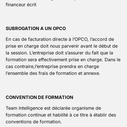
financeur écrit
SUBROGATION A UN OPCO
En cas de facturation directe à l’OPCO, l’accord de
prise en charge doit nous parvenir avant le début de
la session. L’entreprise doit s’assurer du fait que la
formation sera effectivement prise en charge. Dans le
cas contraire,l’entreprise prendra en charge
l’ensemble des frais de formation et annexe.
CONVENTION DE FORMATION
Team Intelligence est déclarée organisme de
formation continue et habilité à ce titre à établir des
conventions de formation.