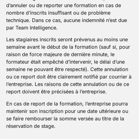
d’annuler ou de reporter une formation en cas de
nombre d’inscrits insuﬃsant ou de problème
technique. Dans ce cas, aucune indemnité n’est due
par Team Intelligence.
Les stagiaires inscrits seront prévenus au moins une
semaine avant le début de la formation (sauf si, pour
raison de force majeure de dernière minute, le
formateur était empêché d’intervenir, le délai d’une
semaine ne pouvant être respecté). Cette annulation
ou ce report doit être clairement notifié par courrier à
l’entreprise. Les raisons de cette annulation ou de ce
report doivent être précisées à l’entreprise.
En cas de report de la formation, l’entreprise pourra
maintenir son inscription pour une date ultérieure ou
se faire rembourser la somme versée au titre de la
réservation de stage.