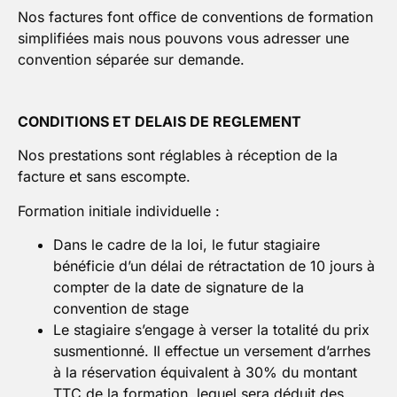
Nos factures font oﬃce de conventions de formation
simplifiées mais nous pouvons vous adresser une
convention séparée sur demande.
CONDITIONS ET DELAIS DE REGLEMENT
Nos prestations sont réglables à réception de la
facture et sans escompte.
Formation initiale individuelle :
Dans le cadre de la loi, le futur stagiaire
bénéficie d’un délai de rétractation de 10 jours à
compter de la date de signature de la
convention de stage
Le stagiaire s’engage à verser la totalité du prix
susmentionné. Il effectue un versement d’arrhes
à la réservation équivalent à 30% du montant
TTC de la formation, lequel sera déduit des