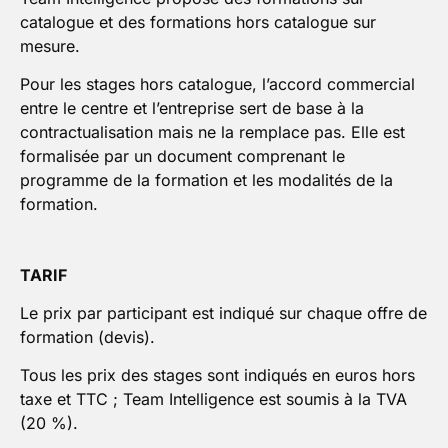
catalogue et des formations hors catalogue sur
mesure.
Pour les stages hors catalogue, l’accord commercial
entre le centre et l’entreprise sert de base à la
contractualisation mais ne la remplace pas. Elle est
formalisée par un document comprenant le
programme de la formation et les modalités de la
formation.
TARIF
Le prix par participant est indiqué sur chaque offre de
formation (devis).
Tous les prix des stages sont indiqués en euros hors
taxe et TTC ; Team Intelligence est soumis à la TVA
(20 %).