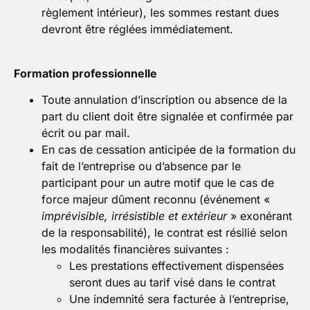
règlement intérieur), les sommes restant dues
devront être réglées immédiatement.
Formation professionnelle
Toute annulation d’inscription ou absence de la
part du client doit être signalée et confirmée par
écrit ou par mail.
En cas de cessation anticipée de la formation du
fait de l’entreprise ou d’absence par le
participant pour un autre motif que le cas de
force majeur dûment reconnu (événement «
imprévisible, irrésistible et extérieur
» exonérant
de la responsabilité), le contrat est résilié selon
les modalités financières suivantes :
Les prestations effectivement dispensées
seront dues au tarif visé dans le contrat
Une indemnité sera facturée à l’entreprise,