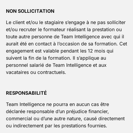
NON SOLLICITATION
Le client et/ou le stagiaire s’engage à ne pas solliciter
et/ou recruter le formateur réalisant la prestation ou
toute autre personne de Team Intelligence avec qui il
aurait été en contact à l’occasion de sa formation. Cet
engagement est valable pendant les 12 mois qui
suivent la fin de la formation. Il s’applique au
personnel salarié de Team Intelligence et aux
vacataires ou contractuels.
RESPONSABILITÉ
Team Intelligence ne pourra en aucun cas être
déclarée responsable d’un préjudice financier,
commercial ou d’une autre nature, causé directement
ou indirectement par les prestations fournies.