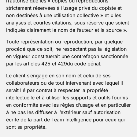
n’autorise que les « copies ou reproductions
strictement réservées à l’usage privé du copiste et
non destinées à une utilisation collective » et « les
analyses et courtes citations, sous réserve que soient
indiqués clairement le nom de l’auteur et la source ».
Toute représentation ou reproduction, par quelque
procédé que ce soit, ne respectant pas la législation
en vigueur constituerait une contrefaçon sanctionnée
par les articles 425 et 429du code pénal.
Le client s’engage en son nom et celui de ses
collaborateurs ou de tout intervenant avec lequel il
serait lié par contrat à respecter la propriété
intellectuelle et à utiliser les supports et outils fournis
en conformité avec les règles d’usage et en particulier
à ne pas les diffuser à l’extérieur sauf autorisation
écrite de la part de Team Intelligence pour ceux qui
sont sa propriété.