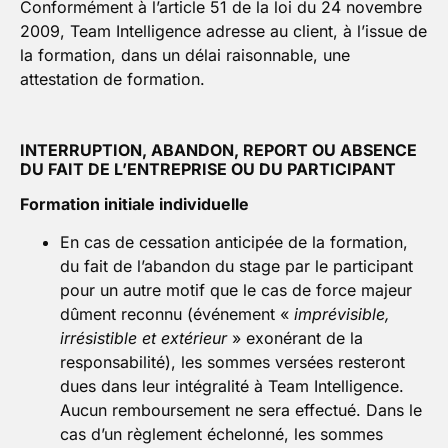
Conformément à l’article 51 de la loi du 24 novembre
2009, Team Intelligence adresse au client, à l’issue de
la formation, dans un délai raisonnable, une
attestation de formation.
INTERRUPTION, ABANDON, REPORT OU ABSENCE
DU FAIT DE L’ENTREPRISE OU DU PARTICIPANT
Formation initiale individuelle
En cas de cessation anticipée de la formation,
du fait de l’abandon du stage par le participant
pour un autre motif que le cas de force majeur
dûment reconnu (événement «
imprévisible,
irrésistible et extérieur
» exonérant de la
responsabilité), les sommes versées resteront
dues dans leur intégralité à Team Intelligence.
Aucun remboursement ne sera effectué. Dans le
cas d’un règlement échelonné, les sommes