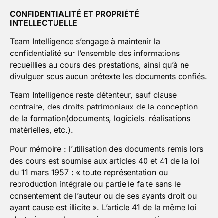
CONFIDENTIALITÉ ET PROPRIÉTÉ
INTELLECTUELLE
Team Intelligence s’engage à maintenir la
confidentialité sur l’ensemble des informations
recueillies au cours des prestations, ainsi qu’à ne
divulguer sous aucun prétexte les documents confiés.
Team Intelligence reste détenteur, sauf clause
contraire, des droits patrimoniaux de la conception
de la formation(documents, logiciels, réalisations
matérielles, etc.).
Pour mémoire : l’utilisation des documents remis lors
des cours est soumise aux articles 40 et 41 de la loi
du 11 mars 1957 : « toute représentation ou
reproduction intégrale ou partielle faite sans le
consentement de l’auteur ou de ses ayants droit ou
ayant cause est illicite ». L’article 41 de la même loi