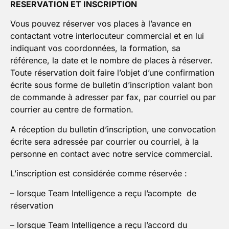
RESERVATION ET INSCRIPTION
Vous pouvez réserver vos places à l’avance en
contactant votre interlocuteur commercial et en lui
indiquant vos coordonnées, la formation, sa
référence, la date et le nombre de places à réserver.
Toute réservation doit faire l’objet d’une confirmation
écrite sous forme de bulletin d’inscription valant bon
de commande à adresser par fax, par courriel ou par
courrier au centre de formation.
A réception du bulletin d’inscription, une convocation
écrite sera adressée par courrier ou courriel, à la
personne en contact avec notre service commercial.
L’inscription est considérée comme réservée :
– lorsque Team Intelligence a reçu l’acompte de
réservation
– lorsque Team Intelligence a reçu l’accord du