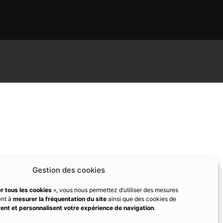
Gestion des cookies
r tous les cookies
», vous nous permettez d’utiliser des mesures
ent à
mesurer la fréquentation du site
ainsi que des cookies de
ent et personnalisent votre expérience de navigation
.