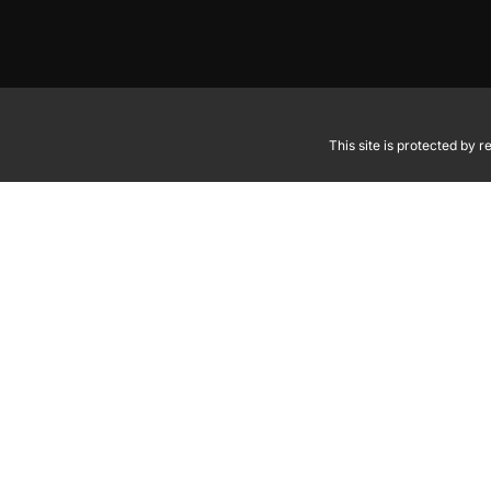
This site is protected by