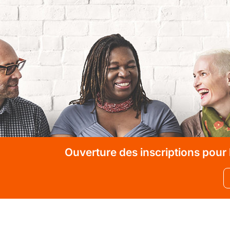
Ouverture des inscriptions pour