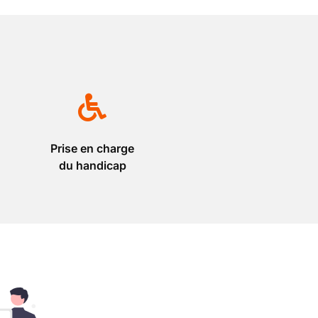
Prise en charge
du handicap