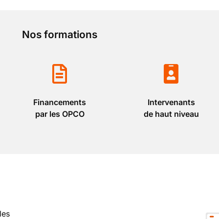
Nos formations
Financements
Intervenants
par les OPCO
de haut niveau
les