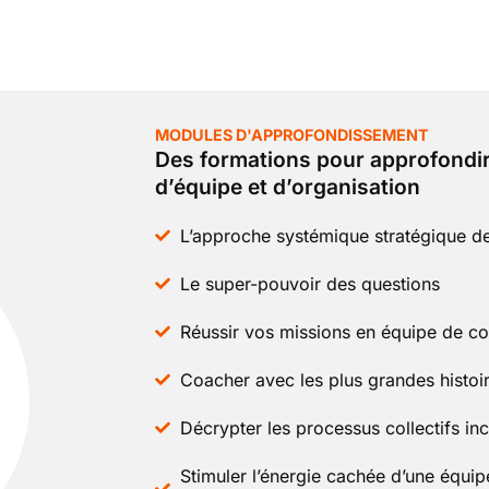
MODULES D'APPROFONDISSEMENT
Des formations pour approfondir
d’équipe et d’organisation
L’approche systémique stratégique de
Le super-pouvoir des questions
Réussir vos missions en équipe de c
Coacher avec les plus grandes histoire
Décrypter les processus collectifs in
Stimuler l’énergie cachée d’une équi