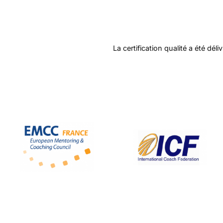
La certification qualité a été dél