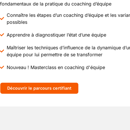
fondamentaux de la pratique du coaching d’équipe
Connaître les étapes d’un coaching d’équipe et les varia
possibles
Apprendre à diagnostiquer l’état d’une équipe
Maîtriser les techniques d’influence de la dynamique d’u
équipe pour lui permettre de se transformer
Nouveau ! Masterclass en coaching d'équipe
Découvrir le parcours certifiant