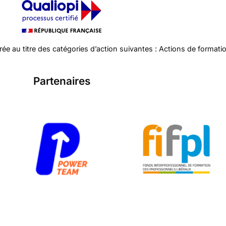
ivrée au titre des catégories d’action suivantes : Actions de formati
Partenaires