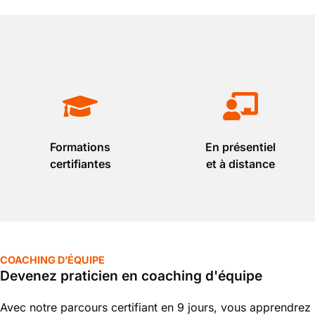
Formations
En présentiel
certifiantes
et à distance
COACHING D’ÉQUIPE
Devenez praticien en coaching d'équipe
Avec notre parcours certifiant en 9 jours, vous apprendrez 