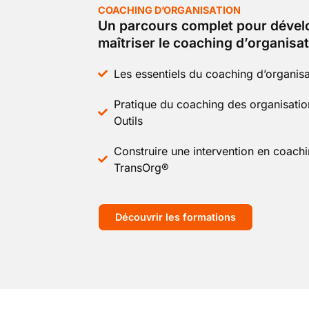
COACHING D’ORGANISATION
Un parcours complet pour dével
maîtriser le coaching d’organisat
Les essentiels du coaching d’organisa
Pratique du coaching des organisatio
Outils
Construire une intervention en coachi
TransOrg®
Découvrir les formations