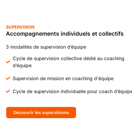
SUPERVISION
Accompagnements individuels et collectifs
3 modalités de supervision d’équipe
Cycle de supervision collective dédié au coaching
d’équipe
Supervision de mission en coaching d'équipe
Cycle de supervision individuelle pour coach d’équip
Découvrir les supervisions