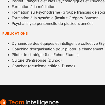
Institut Français d’études Psychologiques et Psycho
Formation à la médiation
Formation au Psychodrame (Groupe français de soci
Formation à la systémie (Institut Grégory Bateson)
Psychanalyse personnelle de plusieurs années
PUBLICATIONS
Dynamique des équipes et intelligence collective (Ey
Coaching d’organisation pour piloter le changement 
Piloter le stratégie (Les Echos Etudes)
Culture d’entreprise (Dunod)
Coacher (deuxième édition, Dunod)