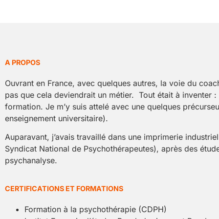
A PROPOS
Ouvrant en France, avec quelques autres, la voie du coac
pas que cela deviendrait un métier. Tout était à inventer :
formation. Je m’y suis attelé avec une quelques précurseu
enseignement universitaire).
Auparavant, j’avais travaillé dans une imprimerie industr
Syndicat National de Psychothérapeutes), après des étude
psychanalyse.
CERTIFICATIONS ET FORMATIONS
Formation à la psychothérapie (CDPH)