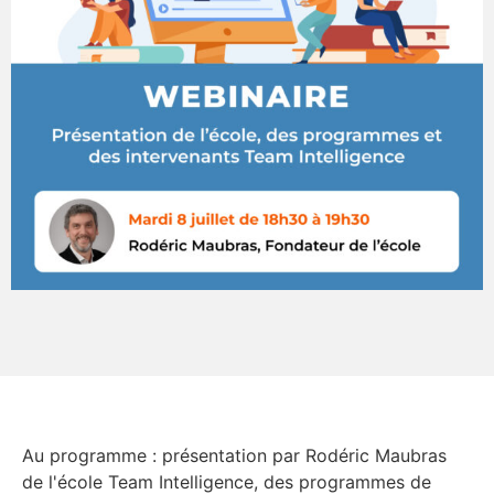
Au programme : présentation par Rodéric Maubras
de l'école Team Intelligence, des programmes de