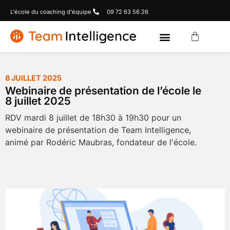
L'école du coaching d'équipe
09 72 63 56 26
8 JUILLET 2025
Webinaire de présentation de l’école le
8 juillet 2025
RDV mardi 8 juillet de 18h30 à 19h30 pour un
webinaire de présentation de Team Intelligence,
animé par Rodéric Maubras, fondateur de l'école.