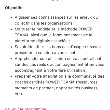
Objectifs :
Aiguiser ses connaissances sur les enjeux du
collectif dans les organisations ;
Maîtriser le modèle et la méthode POWER
TEAM®, ainsi que le fonctionnement de la
plateforme digitale associée ;
Savoir identifier les bons cas d’usage et savoir
présenter la solution à vos clients ;
Appréhender son utilisation en vous entraînant
sur des cas réels d’accompagnement et en vous
accompagnant à votre 1ère utilisation ;
Préparer votre intégration à la communauté des
coachs certifiés POWER TEAM® (ressources,
moments de partage, opportunités business,
etc).
>> Voir le programme