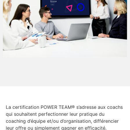
La certification POWER TEAM® s’adresse aux coachs
qui souhaitent perfectionner leur pratique du
coaching d’équipe et/ou d’organisation, différencier
leur offre ou simplement gagner en efficacité.