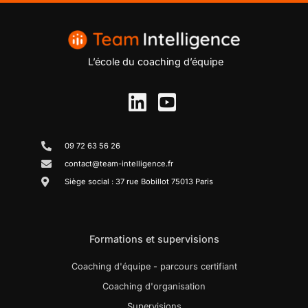
L’école du coaching d’équipe
09 72 63 56 26
contact@team-intelligence.fr
Siège social : 37 rue Bobillot 75013 Paris
Formations et supervisions
Coaching d'équipe - parcours certifiant
Coaching d'organisation
Supervisions