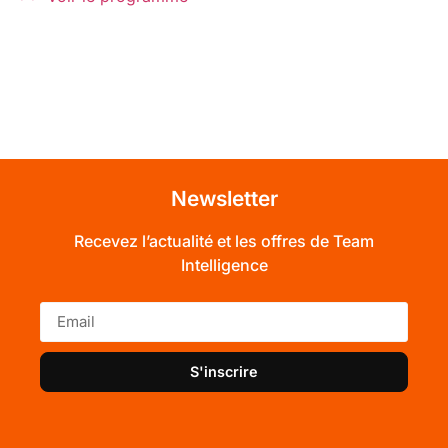
Newsletter
Recevez l’actualité et les offres de Team
Intelligence
S'inscrire