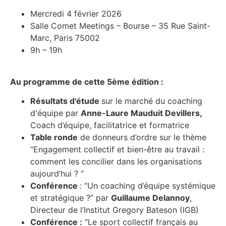
Mercredi 4 février 2026
Salle Comet Meetings – Bourse – 35 Rue Saint-
Marc, Paris 75002
9h – 19h
Au programme de cette 5ème édition :
Résultats d'étude
sur le marché du coaching
d'équipe par
Anne-Laure Mauduit Devillers,
Coach d’équipe, facilitatrice et formatrice
Table ronde
de donneurs d’ordre sur le thème
“Engagement collectif et bien-être au travail :
comment les concilier dans les organisations
aujourd’hui ? “
Conférence
: “Un coaching d’équipe systémique
et stratégique ?” par
Guillaume Delannoy
,
Directeur de l’Institut Gregory Bateson (IGB)
Conférence :
“Le sport collectif français au