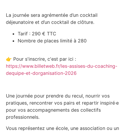
La journée sera agrémentée d’un cocktail
déjeunatoire et d’un cocktail de clôture.
Tarif : 290 € TTC
Nombre de places limité à 280
👉 Pour s'inscrire, c'est par ici :
https://www.billetweb.fr/les-assises-du-coaching-
dequipe-et-dorganisation-2026
Une journée pour prendre du recul, nourrir vos
pratiques, rencontrer vos pairs et repartir inspiré·e
pour vos accompagnements des collectifs
professionnels.
Vous représentez une école, une association ou un