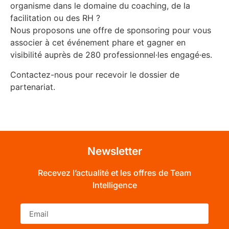
organisme dans le domaine du coaching, de la
facilitation ou des RH ?
Nous proposons une offre de sponsoring pour vous
associer à cet événement phare et gagner en
visibilité auprès de 280 professionnel·les engagé·es.
Contactez-nous pour recevoir le dossier de
partenariat.
Newsletter
Recevez l’actualité et les offres de Team
Intelligence