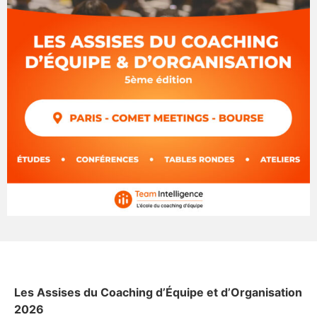
Les Assises du Coaching d’Équipe et d’Organisation
2026