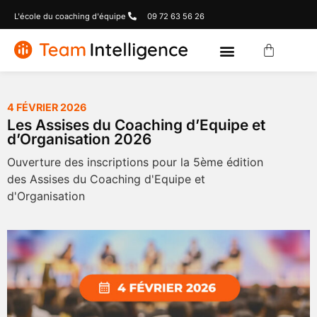
L'école du coaching d'équipe
09 72 63 56 26
4 FÉVRIER 2026
Les Assises du Coaching d’Equipe et
d’Organisation 2026
Ouverture des inscriptions pour la 5ème édition
des Assises du Coaching d'Equipe et
d'Organisation