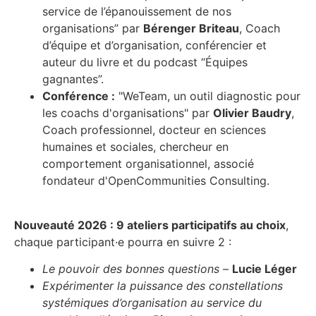
service de l’épanouissement de nos
organisations” par
Bérenger Briteau
, Coach
d’équipe et d’organisation, conférencier et
auteur du livre et du podcast “Équipes
gagnantes”.
Conférence :
"WeTeam, un outil diagnostic pour
les coachs d'organisations" par
Olivier Baudry
,
Coach professionnel, docteur en sciences
humaines et sociales, chercheur en
comportement organisationnel, associé
fondateur d'OpenCommunities Consulting.
Nouveauté 2026 : 9 ateliers participatifs au choix
,
chaque participant·e pourra en suivre 2 :
Le pouvoir des bonnes questions
–
Lucie Léger
Expérimenter la puissance des constellations
systémiques d’organisation au service du