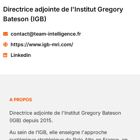
Directrice adjointe de l'Institut Gregory
Bateson (IGB)
contact@team-intelligence.fr
https://www.igb-mri.com/
Linkedin
A PROPOS
Directrice adjointe de l'Institut Gregory Bateson
(IGB) depuis 2015.
Au sein de l’IGB, elle enseigne l'approche
systémique stratégique de Palo Alto en France, en