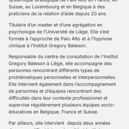
Suisse, au Luxembourg et en Belgique à des
praticiens de la relation d’aide depuis 20 ans.
Titulaire d’un master et d’une agrégation en
psychologie de l’Université de Liège. Elle s’est
formée à l’approche de Palo Alto et à l’hypnose
clinique à l’Institut Gregory Bateson.
Responsable du centre de consultation de l'Institut
Gregory Bateson à Liège, elle accompagne des
personnes rencontrant différents types de
problématiques personnelles et interpersonnelles.
Elle intervient également dans l’accompagnement
de personnes et d’équipes rencontrant des
difficultés dans leur contexte professionnel et
supervise régulièrement plusieurs équipes socio-
éducatives en Belgique, France et Suisse.
Par ailleurs, elle intervient depuis deux années