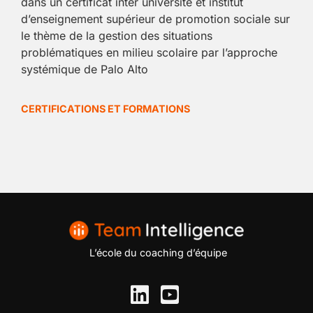
dans un certificat inter université et institut
d’enseignement supérieur de promotion sociale sur
le thème de la gestion des situations
problématiques en milieu scolaire par l’approche
systémique de Palo Alto
CERTIFICATIONS ET FORMATIONS
L’école du coaching d’équipe