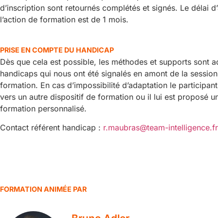
d’inscription sont retournés complétés et signés. Le délai d
l’action de formation est de 1 mois.
PRISE EN COMPTE DU HANDICAP
Dès que cela est possible, les méthodes et supports sont 
handicaps qui nous ont été signalés en amont de la session
formation. En cas d’impossibilité d’adaptation le participant
vers un autre dispositif de formation ou il lui est proposé 
formation personnalisé.
Contact référent handicap :
r.maubras@team-intelligence.fr
FORMATION ANIMÉE PAR