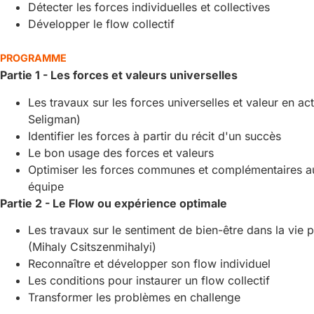
Détecter les forces individuelles et collectives
Développer le flow collectif
PROGRAMME
Partie 1 - Les forces et valeurs universelles
Les travaux sur les forces universelles et valeur en ac
Seligman)
Identifier les forces à partir du récit d'un succès
Le bon usage des forces et valeurs
Optimiser les forces communes et complémentaires au
équipe
Partie 2 - Le Flow ou expérience optimale
Les travaux sur le sentiment de bien-être dans la vie 
(Mihaly Csitszenmihalyi)
Reconnaître et développer son flow individuel
Les conditions pour instaurer un flow collectif
Transformer les problèmes en challenge