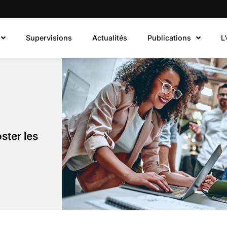
Supervisions
Actualités
Publications
L
ster les