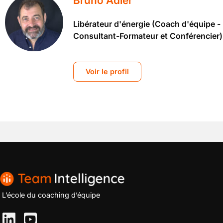
Bruno Adler
Libérateur d'énergie (Coach d'équipe -
Consultant-Formateur et Conférencier)
Voir le profil
L’école du coaching d’équipe