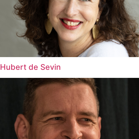
Hubert de Sevin