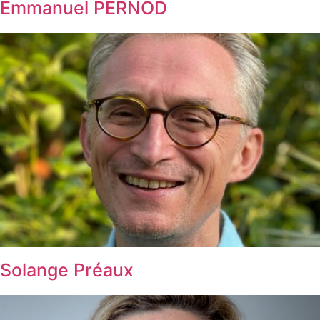
Emmanuel PERNOD
Solange Préaux