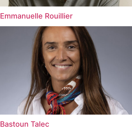
Emmanuelle Rouillier
Bastoun Talec