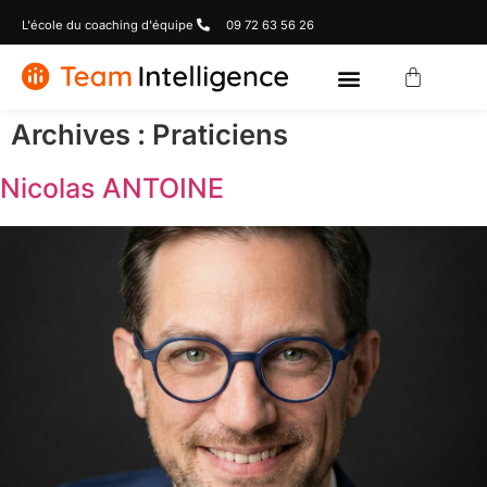
L'école du coaching d'équipe
09 72 63 56 26
Archives :
Praticiens
Nicolas ANTOINE