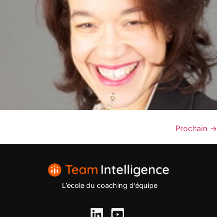
Prochain
→
L’école du coaching d’équipe