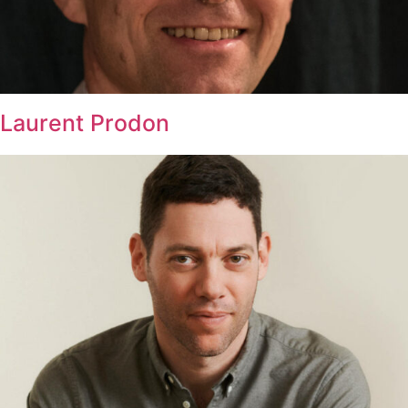
Laurent Prodon