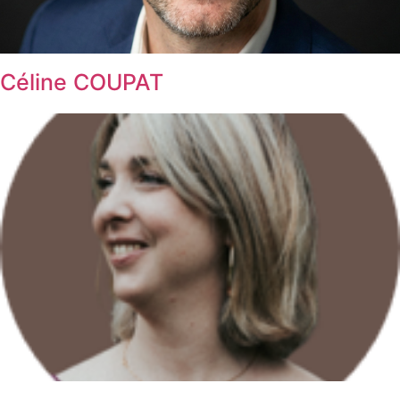
Céline COUPAT