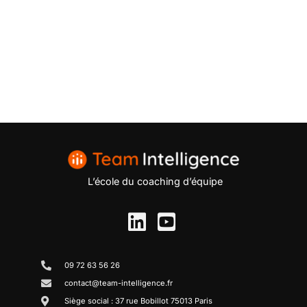
L’école du coaching d’équipe
09 72 63 56 26
contact@team-intelligence.fr
Siège social : 37 rue Bobillot 75013 Paris