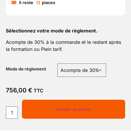
Il reste
12
places
Sélectionnez votre mode de règlement.
Acompte de 30% à la commande et le restant après
la formation ou Plein tarif.
Mode de règlement
756,00
€
TTC
Ajouter au panier