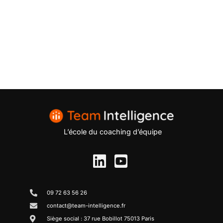
L’école du coaching d’équipe
09 72 63 56 26
contact@team-intelligence.fr
Siège social : 37 rue Bobillot 75013 Paris