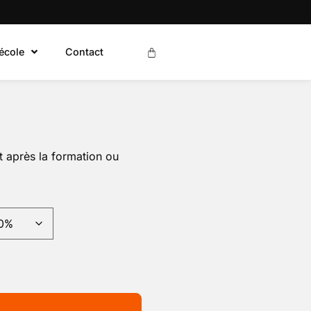
’école
Contact
 après la formation ou