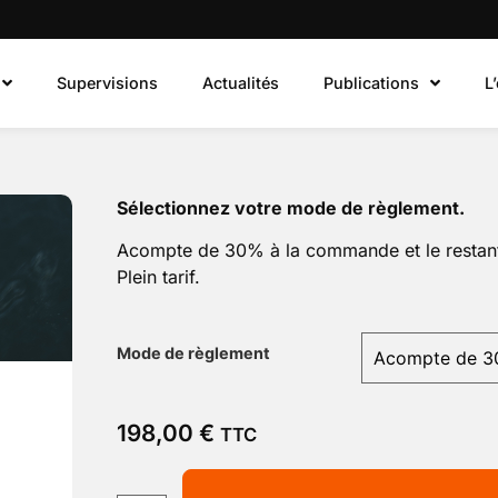
Supervisions
Actualités
Publications
L
Sélectionnez votre mode de règlement.
Acompte de 30% à la commande et le restant
Plein tarif.
Mode de règlement
n
198,00
€
TTC