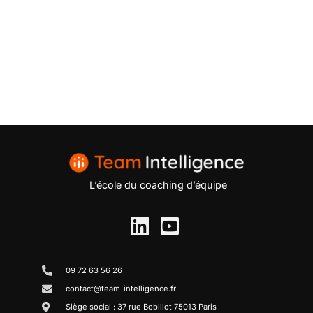
L’école du coaching d’équipe
09 72 63 56 26
contact@team-intelligence.fr
Siège social : 37 rue Bobillot 75013 Paris