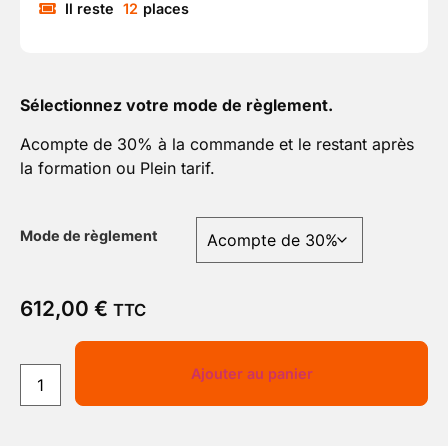
Il reste
12
places
Sélectionnez votre mode de règlement.
Acompte de 30% à la commande et le restant après
la formation ou Plein tarif.
Mode de règlement
612,00
€
TTC
Ajouter au panier