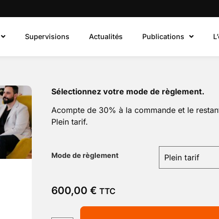
Supervisions
Actualités
Publications
L
Sélectionnez votre mode de règlement.
Acompte de 30% à la commande et le restant
Plein tarif.
Mode de règlement
600,00
€
TTC