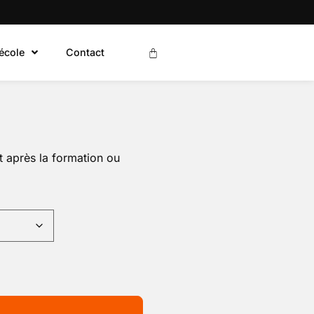
’école
Contact
 après la formation ou