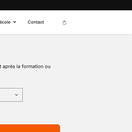
’école
Contact
 après la formation ou