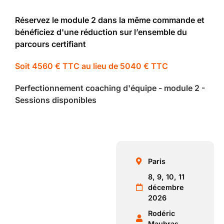
Réservez le module 2 dans la même commande et
bénéficiez d'une réduction sur l’ensemble du
parcours certifiant
Soit 4560 € TTC au lieu de 5040 € TTC
Perfectionnement coaching d'équipe - module 2 -
Sessions disponibles
Paris
8, 9, 10, 11
décembre
2026
Rodéric
Maubras