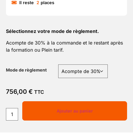
Il reste
2
places
Sélectionnez votre mode de règlement.
Acompte de 30% à la commande et le restant après
la formation ou Plein tarif.
Mode de règlement
756,00
€
TTC
Ajouter au panier