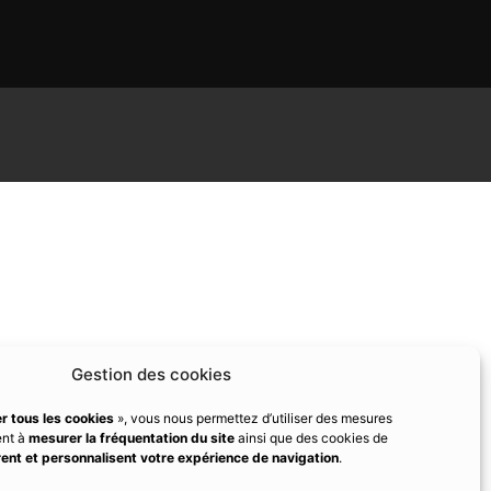
Gestion des cookies
r tous les cookies
», vous nous permettez d’utiliser des mesures
ent à
mesurer la fréquentation du site
ainsi que des cookies de
ent et personnalisent votre expérience de navigation
.