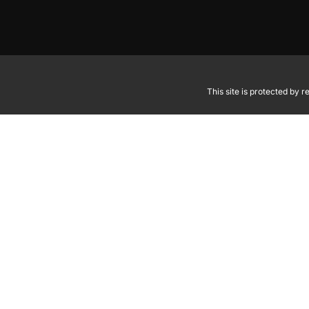
This site is protected by