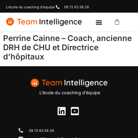
L'école du coaching d'équipe
09 72 63 56 26
Perrine Cainne – Coach, ancienne
DRH de CHU et Directrice
d’hôpitaux
L’école du coaching d’équipe
09 72 63 56 26