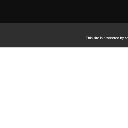
This site is protected by