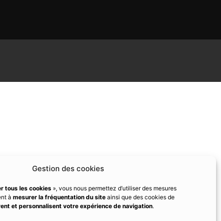
Gestion des cookies
r tous les cookies
», vous nous permettez d’utiliser des mesures
ent à
mesurer la fréquentation du site
ainsi que des cookies de
ent et personnalisent votre expérience de navigation
.