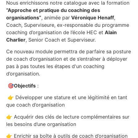
Nous enrichissons notre catalogue avec la formation
“Approche et pratique du coaching des
organisations”
, animée par
Véronique Henaff
,
Coach, Superviseure, ex-responsable du programme
coaching d’organisation de l’école HEC et
Alain
Charlier
, Senior Coach et Superviseur.
Ce nouveau module permettra de parfaire sa posture
de coach d’organisation et de s’entraîner à déployer
pas à pas toutes les étapes d'un coaching
d’organisation.
🎯
Objectifs
:
👉 Développer une stature et une légitimité en tant
que coach d’organisation
👉 Acquérir des clés de lecture complémentaires sur
les besoins d’une organisation
👉 Enrichir sa boîte à outils de coach d’organisation