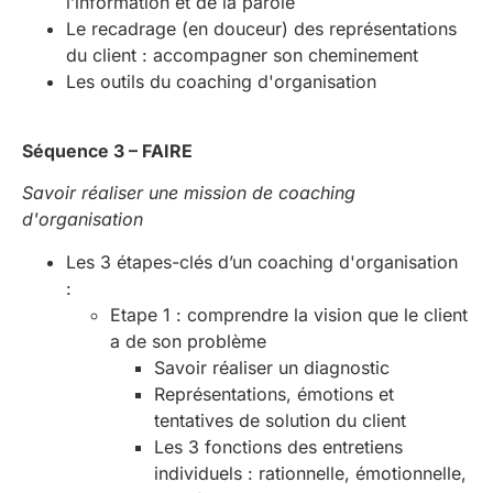
l’information et de la parole
Le recadrage (en douceur) des représentations
du client : accompagner son cheminement
Les outils du coaching d'organisation
Séquence 3 – FAIRE
Savoir réaliser une mission de coaching
d'organisation
Les 3 étapes-clés d’un coaching d'organisation
:
Etape 1 : comprendre la vision que le client
a de son problème
Savoir réaliser un diagnostic
Représentations, émotions et
tentatives de solution du client
Les 3 fonctions des entretiens
individuels : rationnelle, émotionnelle,