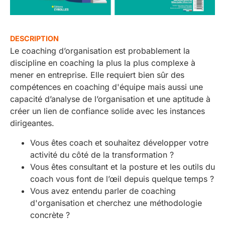
DESCRIPTION
Le coaching d’organisation est probablement la
discipline en coaching la plus la plus complexe à
mener en entreprise. Elle requiert bien sûr des
compétences en coaching d'équipe mais aussi une
capacité d’analyse de l’organisation et une aptitude à
créer un lien de confiance solide avec les instances
dirigeantes.
Vous êtes coach et souhaitez développer votre
activité du côté de la transformation ?
Vous êtes consultant et la posture et les outils du
coach vous font de l’œil depuis quelque temps ?
Vous avez entendu parler de coaching
d'organisation et cherchez une méthodologie
concrète ?