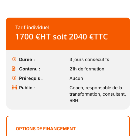
Tarif individuel
1700 €HT soit 2040 €TTC
Durée :
3 jours consécutifs
Contenu :
21h de formation
Prérequis :
Aucun
Public :
Coach, responsable de la
transformation, consultant,
RRH.
OPTIONS DE FINANCEMENT