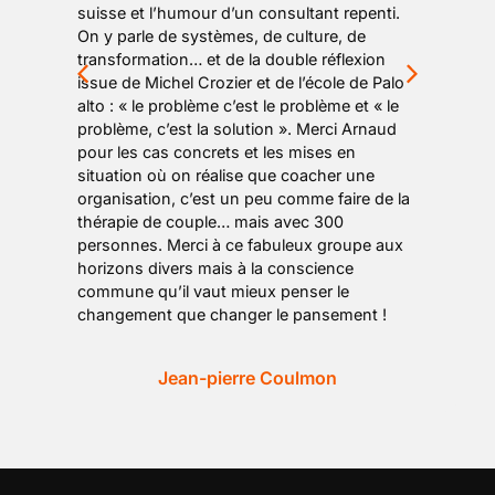
suisse et l’humour d’un consultant repenti.
On y parle de systèmes, de culture, de
transformation… et de la double réflexion
issue de Michel Crozier et de l’école de Palo
alto : « le problème c’est le problème et « le
problème, c’est la solution ». Merci Arnaud
pour les cas concrets et les mises en
situation où on réalise que coacher une
organisation, c’est un peu comme faire de la
thérapie de couple… mais avec 300
personnes. Merci à ce fabuleux groupe aux
horizons divers mais à la conscience
commune qu’il vaut mieux penser le
changement que changer le pansement !
Jean-pierre Coulmon