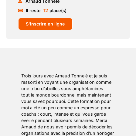
Arnaud Tonnelé
12
Il reste
place(s)
S'inscrire en ligne
Trois jours avec Arnaud Tonnelé et je suis
ressorti en voyant une organisation comme
une tribu d’abeilles sous amphétamines :
tout le monde bourdonne, mais maintenant
vous savez pourquoi. Cette formation pour
moi a été un peu comme un espresso pour
coachs : court, intense et qui vous garde
éveillé pendant plusieurs semaines. Merci
Arnaud de nous avoir permis de décoder les
organisations avec la précision d’un horloger