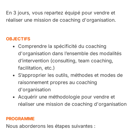
En 3 jours, vous repartez équipé pour vendre et
réaliser une mission de coaching d'organisation.
OBJECTIFS
Comprendre la spécificité du coaching
d'organisation dans l’ensemble des modalités
d’intervention (consulting, team coaching,
facilitation, etc.)
S’approprier les outils, méthodes et modes de
raisonnement propres au coaching
d'organisation
Acquérir une méthodologie pour vendre et
réaliser une mission de coaching d'organisation
PROGRAMME
Nous aborderons les étapes suivantes :