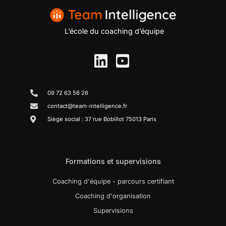
L’école du coaching d’équipe
09 72 63 56 26
contact@team-intelligence.fr
Siège social : 37 rue Bobillot 75013 Paris
Formations et supervisions
Coaching d'équipe - parcours certifiant
Coaching d'organisation
Supervisions