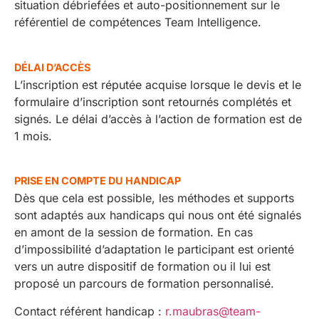
situation débriefées et auto-positionnement sur le
référentiel de compétences Team Intelligence.
DÉLAI D’ACCÈS
L’inscription est réputée acquise lorsque le devis et le
formulaire d’inscription sont retournés complétés et
signés. Le délai d’accès à l’action de formation est de
1 mois.
PRISE EN COMPTE DU HANDICAP
Dès que cela est possible, les méthodes et supports
sont adaptés aux handicaps qui nous ont été signalés
en amont de la session de formation. En cas
d’impossibilité d’adaptation le participant est orienté
vers un autre dispositif de formation ou il lui est
proposé un parcours de formation personnalisé.
Contact référent handicap :
r.maubras@team-