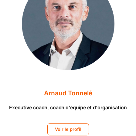
Arnaud Tonnelé
Executive coach, coach d'équipe et d'organisation
Voir le profil