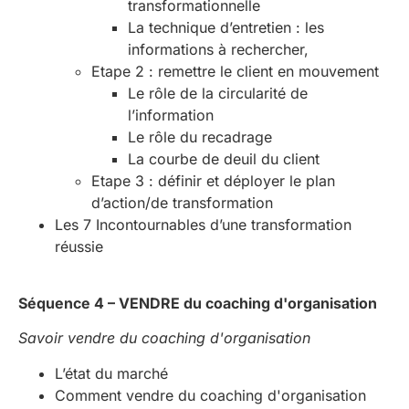
transformationnelle
La technique d’entretien : les
informations à rechercher,
Etape 2 : remettre le client en mouvement
Le rôle de la circularité de
l’information
Le rôle du recadrage
La courbe de deuil du client
Etape 3 : définir et déployer le plan
d’action/de transformation
Les 7 Incontournables d’une transformation
réussie
Séquence 4 – VENDRE du coaching d'organisation
Savoir vendre du coaching d'organisation
L’état du marché
Comment vendre du coaching d'organisation