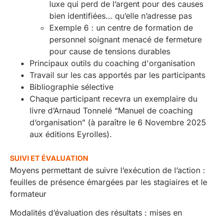
luxe qui perd de l’argent pour des causes
bien identifiées… qu’elle n’adresse pas
Exemple 6 : un centre de formation de
personnel soignant menacé de fermeture
pour cause de tensions durables
Principaux outils du coaching d'organisation
Travail sur les cas apportés par les participants
Bibliographie sélective
Chaque participant recevra un exemplaire du
livre d’Arnaud Tonnelé “Manuel de coaching
d’organisation” (à paraître le 6 Novembre 2025
aux éditions Eyrolles).
SUIVI ET ÉVALUATION
Moyens permettant de suivre l’exécution de l’action :
feuilles de présence émargées par les stagiaires et le
formateur
Modalités d’évaluation des résultats : mises en