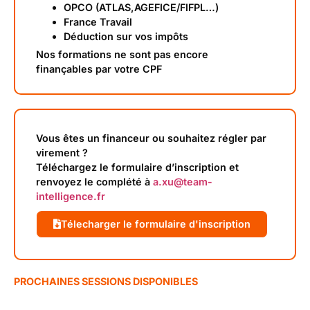
OPCO (ATLAS,AGEFICE/FIFPL…)
France Travail
Déduction sur vos impôts
Nos formations ne sont pas encore
finançables par votre CPF
Vous êtes un financeur ou souhaitez régler par
virement ?
Téléchargez le formulaire d’inscription et
renvoyez le complété à
a.xu@team-
intelligence.fr
Télecharger le formulaire d'inscription
PROCHAINES SESSIONS DISPONIBLES