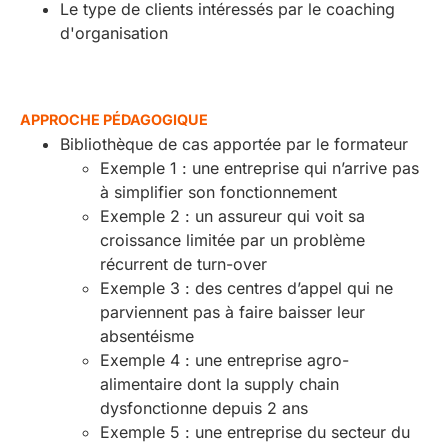
Le type de clients intéressés par le coaching
d'organisation
APPROCHE PÉDAGOGIQUE
Bibliothèque de cas apportée par le formateur
Exemple 1 : une entreprise qui n’arrive pas
à simplifier son fonctionnement
Exemple 2 : un assureur qui voit sa
croissance limitée par un problème
récurrent de turn-over
Exemple 3 : des centres d’appel qui ne
parviennent pas à faire baisser leur
absentéisme
Exemple 4 : une entreprise agro-
alimentaire dont la supply chain
dysfonctionne depuis 2 ans
Exemple 5 : une entreprise du secteur du