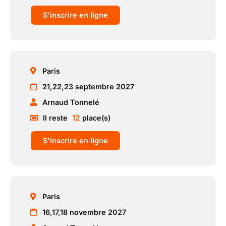
S'inscrire en ligne
Paris
21,22,23 septembre 2027
Arnaud Tonnelé
12
Il reste
place(s)
S'inscrire en ligne
Paris
16,17,18 novembre 2027