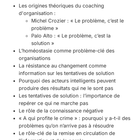
Les origines théoriques du coaching
d'organisation :
Michel Crozier : « Le problème, c’est le
problème »
Palo Alto : « Le problème, c’est la
solution »
L’homéostasie comme problème-clé des
organisations
La résistance au changement comme
information sur les tentatives de solution
Pourquoi des acteurs intelligents peuvent
produire des résultats qui ne le sont pas
Les tentatives de solution : l’importance de
repérer ce qui ne marche pas
Le rôle de la connaissance négative
« A qui profite le crime » : pourquoi y a-t-il des
problèmes qu’on n’arrive pas à résoudre
Le rôle-clé de la remise en circulation de