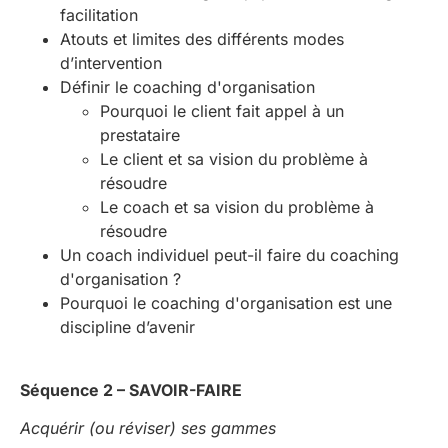
facilitation
Atouts et limites des différents modes
d’intervention
Définir le coaching d'organisation
Pourquoi le client fait appel à un
prestataire
Le client et sa vision du problème à
résoudre
Le coach et sa vision du problème à
résoudre
Un coach individuel peut-il faire du coaching
d'organisation ?
Pourquoi le coaching d'organisation est une
discipline d’avenir
Séquence 2 – SAVOIR-FAIRE
Acquérir (ou réviser) ses gammes