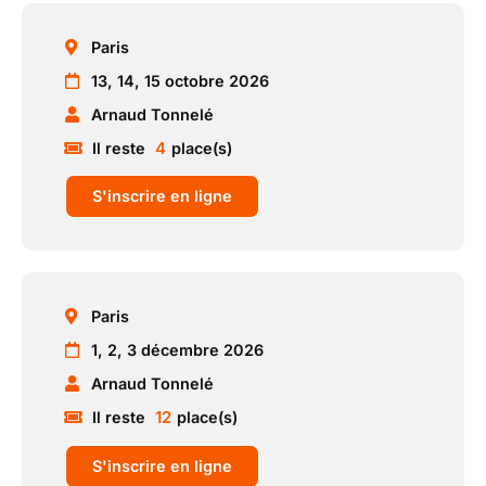
Paris
13, 14, 15 octobre 2026
Arnaud Tonnelé
4
Il reste
place(s)
S'inscrire en ligne
Paris
1, 2, 3 décembre 2026
Arnaud Tonnelé
12
Il reste
place(s)
S'inscrire en ligne