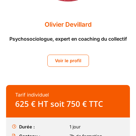
Olivier Devillard
Psychosociologue, expert en coaching du collectif
Voir le profil
Tarif individuel
625 € HT soit 750 € TTC
Durée :
1 jour