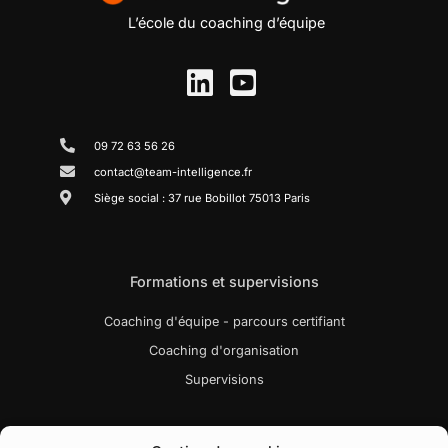
L’école du coaching d’équipe
09 72 63 56 26
contact@team-intelligence.fr
Siège social : 37 rue Bobillot 75013 Paris
Formations et supervisions
Coaching d'équipe - parcours certifiant
Coaching d'organisation
Supervisions
Liens utiles