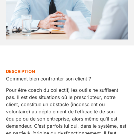
DESCRIPTION
Comment bien confronter son client ?
Pour être coach du collectif, les outils ne suffisent
pas. Il est des situations où le prescripteur, notre
client, constitue un obstacle (inconscient ou
volontaire) au déploiement de l’efficacité de son
équipe ou de son entreprise, alors même qu’il est
demandeur. C’est parfois lui qui, dans le système, est
en partie à l’origine du dysfonctionnement. Il faut