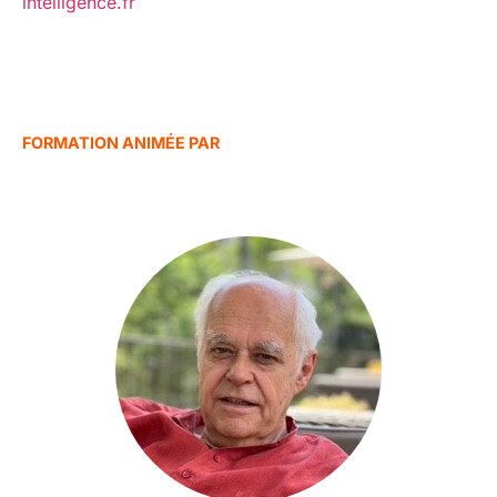
intelligence.fr
FORMATION ANIMÉE PAR