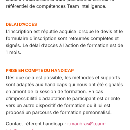
référentiel de compétences Team Intelligence.
DÉLAI D’ACCÈS
L’inscription est réputée acquise lorsque le devis et le
formulaire d’inscription sont retournés complétés et
signés. Le délai d’accès à l’action de formation est de
1 mois.
PRISE EN COMPTE DU HANDICAP
Dès que cela est possible, les méthodes et supports
sont adaptés aux handicaps qui nous ont été signalés
en amont de la session de formation. En cas
d’impossibilité d’adaptation le participant est orienté
vers un autre dispositif de formation ou il lui est
proposé un parcours de formation personnalisé.
Contact référent handicap :
r.maubras@team-