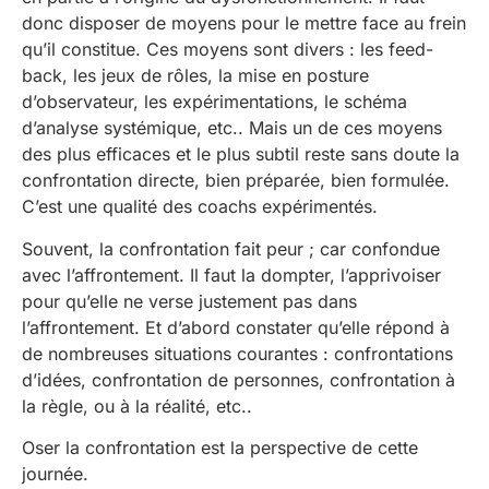
donc disposer de moyens pour le mettre face au frein
qu’il constitue. Ces moyens sont divers : les feed-
back, les jeux de rôles, la mise en posture
d’observateur, les expérimentations, le schéma
d’analyse systémique, etc.. Mais un de ces moyens
des plus efficaces et le plus subtil reste sans doute la
confrontation directe, bien préparée, bien formulée.
C’est une qualité des coachs expérimentés.
Souvent, la confrontation fait peur ; car confondue
avec l’affrontement. Il faut la dompter, l’apprivoiser
pour qu’elle ne verse justement pas dans
l’affrontement. Et d’abord constater qu’elle répond à
de nombreuses situations courantes : confrontations
d’idées, confrontation de personnes, confrontation à
la règle, ou à la réalité, etc..
Oser la confrontation est la perspective de cette
journée.