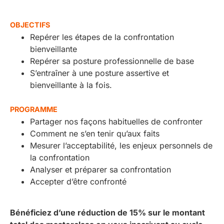
OBJECTIFS
Repérer les étapes de la confrontation
bienveillante
Repérer sa posture professionnelle de base
S’entraîner à une posture assertive et
bienveillante à la fois.
PROGRAMME
Partager nos façons habituelles de confronter
Comment ne s’en tenir qu’aux faits
Mesurer l’acceptabilité, les enjeux personnels de
la confrontation
Analyser et préparer sa confrontation
Accepter d’être confronté
Bénéficiez d’une réduction de 15% sur le montant