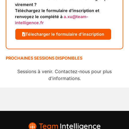
virement ?
Téléchargez le formulaire d’inscription et
renvoyez le complété à
a.xu@team-
intelligence.fr
Télecharger le formulaire d'inscription
PROCHAINES SESSIONS DISPONIBLES
Sessions à venir. Contactez-nous pour plus
d'informations.